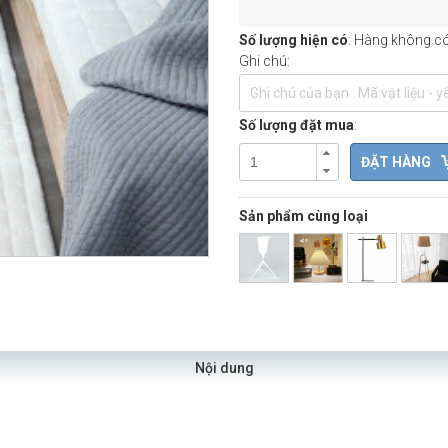
Số lượng hiện có
: Hàng không có 
Ghi chú:
Số lượng đặt mua
:
Sản phẩm cùng loại
Nội dung