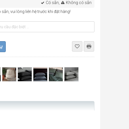
Có sẵn,
Không có sẵn
sẵn, vui lòng liên hệ trước khi đặt hàng!