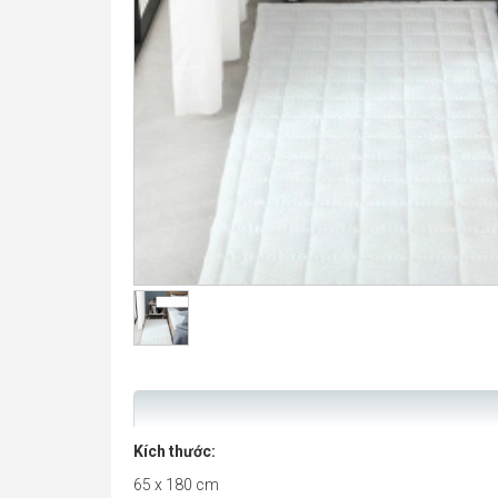
Kích thước:
65 x 180 cm