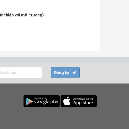
n thiện với môi trường)